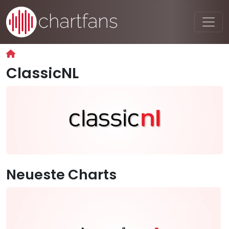
ClassicNL
Neueste Charts