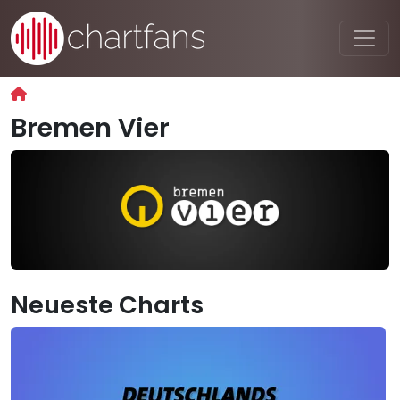
Bremen Vier
Neueste Charts