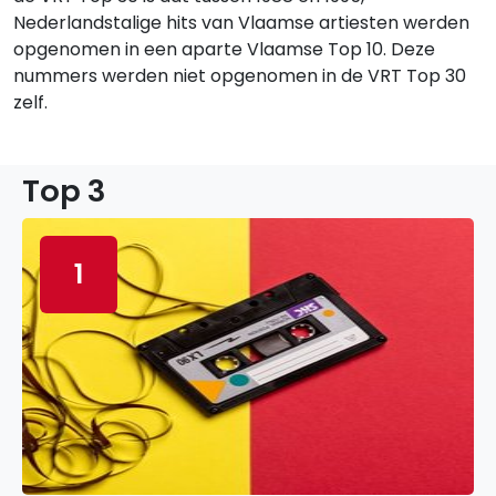
Nederlandstalige hits van Vlaamse artiesten werden
opgenomen in een aparte Vlaamse Top 10. Deze
nummers werden niet opgenomen in de VRT Top 30
zelf.
Top 3
1