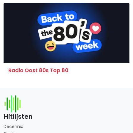
Radio Oost 80s Top 80
Hitlijsten
Decennia