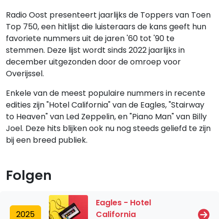
Radio Oost presenteert jaarlijks de Toppers van Toen
Top 750, een hitlijst die luisteraars de kans geeft hun
favoriete nummers uit de jaren '60 tot '90 te
stemmen. Deze lijst wordt sinds 2022 jaarlijks in
december uitgezonden door de omroep voor
Overijssel.
Enkele van de meest populaire nummers in recente
edities zijn "Hotel California" van de Eagles, "Stairway
to Heaven" van Led Zeppelin, en "Piano Man" van Billy
Joel. Deze hits blijken ook nu nog steeds geliefd te zijn
bij een breed publiek.
Folgen
Eagles - Hotel
2025
California