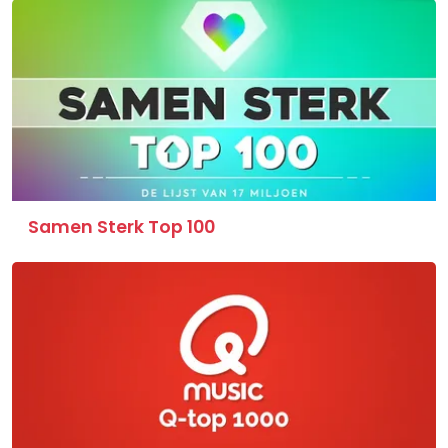
Samen Sterk Top 100