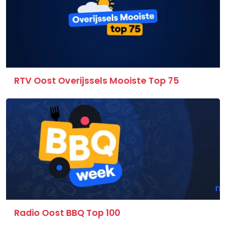
RTV Oost Overijssels Mooiste Top 75
Radio Oost BBQ Top 100