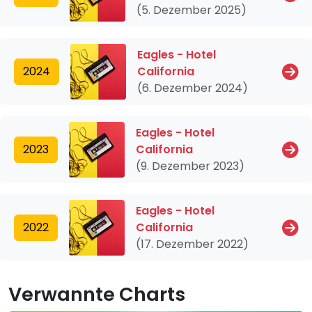
(5. Dezember 2025)
Eagles - Hotel
2024
California
(6. Dezember 2024)
Eagles - Hotel
2023
California
(9. Dezember 2023)
Eagles - Hotel
2022
California
(17. Dezember 2022)
Verwannte Charts