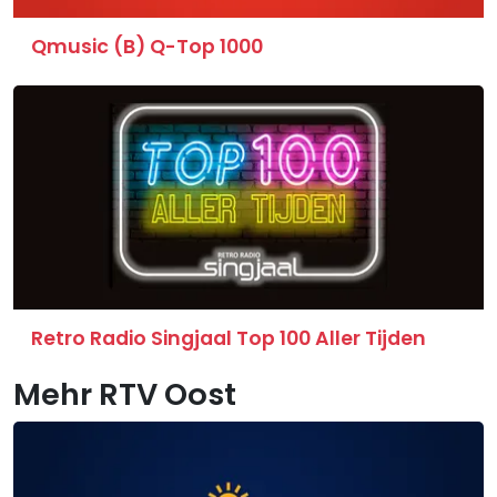
Qmusic (B) Q-Top 1000
Retro Radio Singjaal Top 100 Aller Tijden
Mehr RTV Oost