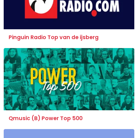
Pinguin Radio Top van de ijsberg
Qmusic (B) Power Top 500