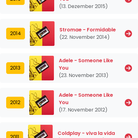
(13. Dezember 2015)
Stromae - Formidable
2014
(22. November 2014)
Adele - Someone Like
2013
You
(23. November 2013)
Adele - Someone Like
2012
You
(17. November 2012)
Coldplay - viva la vida
2011