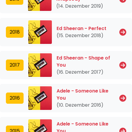
(14. Dezember 2019)
Ed Sheeran - Perfect
2018
(15. Dezember 2018)
Ed Sheeran - Shape of
2017
You
(16. Dezember 2017)
Adele - Someone Like
2016
You
(10. Dezember 2016)
Adele - Someone Like
2015
You