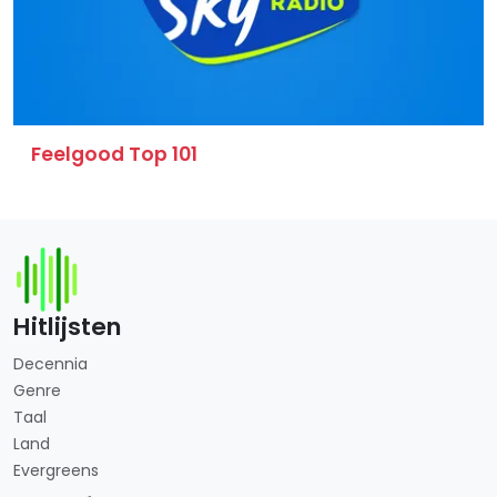
Feelgood Top 101
Hitlijsten
Decennia
Genre
Taal
Land
Evergreens