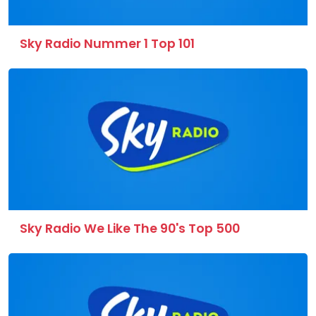
Sky Radio Nummer 1 Top 101
Sky Radio We Like The 90's Top 500