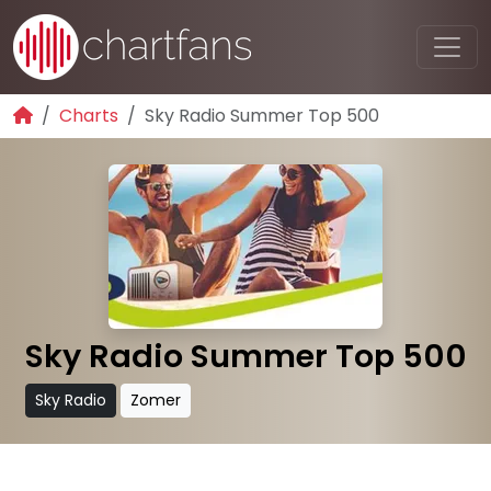
Charts
Sky Radio Summer Top 500
Sky Radio Summer Top 500
Sky Radio
Zomer