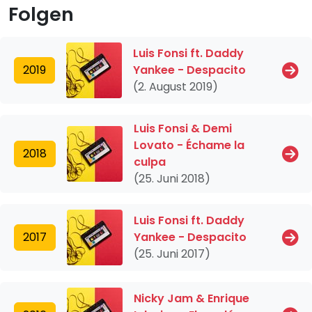
Folgen
Luis Fonsi ft. Daddy
2019
Yankee - Despacito
(2. August 2019)
Luis Fonsi & Demi
Lovato - Échame la
2018
culpa
(25. Juni 2018)
Luis Fonsi ft. Daddy
2017
Yankee - Despacito
(25. Juni 2017)
Nicky Jam & Enrique