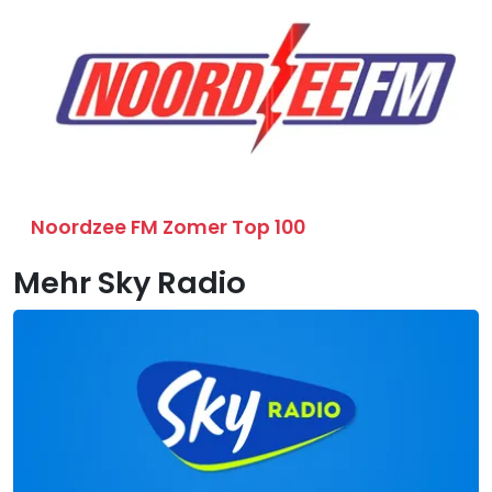
Noordzee FM Zomer Top 100
Mehr Sky Radio