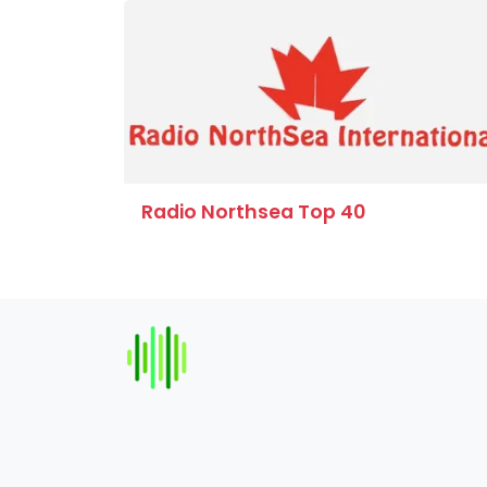
Radio Northsea Top 40