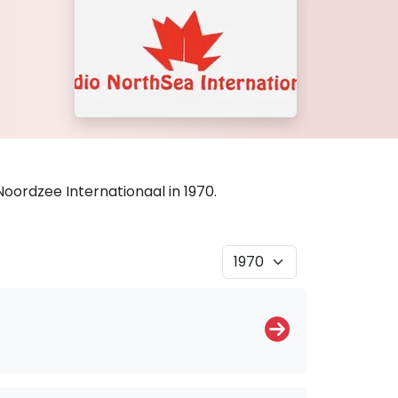
Noordzee Internationaal in 1970.