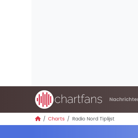
Nachrichte
Charts
Radio Nord Tiplijst