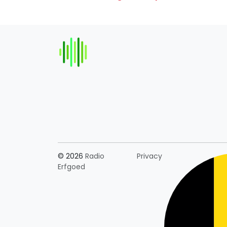
Länderauswahl
© 2026
Radio
Privacy
Erfgoed