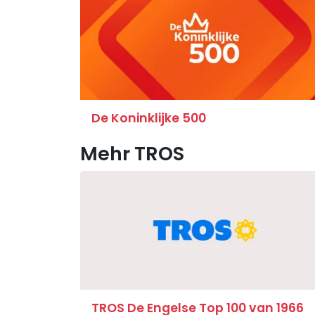
De Koninklijke 500
Mehr TROS
TROS De Engelse Top 100 van 1966