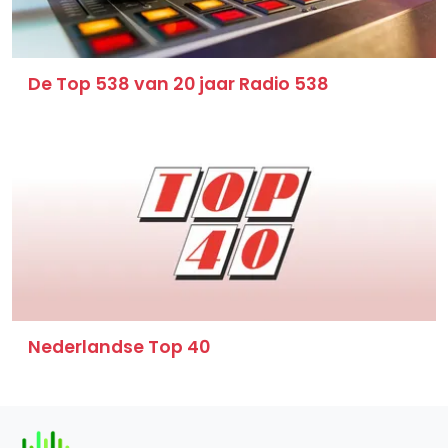
De Top 538 van 20 jaar Radio 538
Nederlandse Top 40