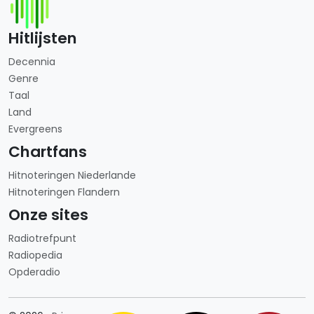
Hitlijsten
Decennia
Genre
Taal
Land
Evergreens
Chartfans
Hitnoteringen Niederlande
Hitnoteringen Flandern
Onze sites
Radiotrefpunt
Radiopedia
Opderadio