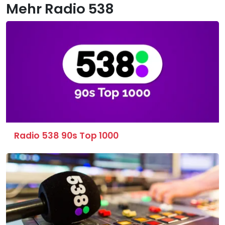
Mehr Radio 538
Radio 538 90s Top 1000