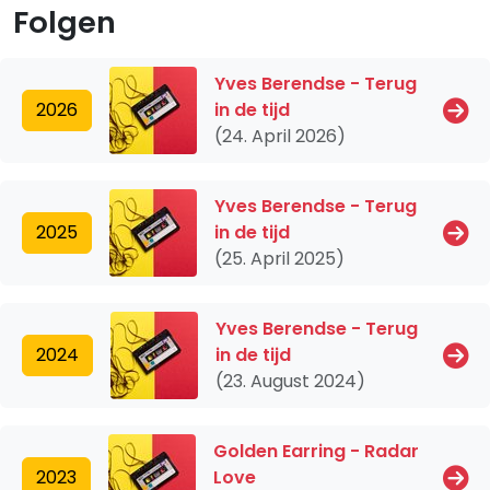
Folgen
Yves Berendse - Terug
2026
in de tijd
(24. April 2026)
Yves Berendse - Terug
2025
in de tijd
(25. April 2025)
Yves Berendse - Terug
2024
in de tijd
(23. August 2024)
Golden Earring - Radar
2023
Love