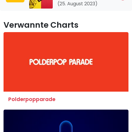
(25. August 2023)
Verwannte Charts
Polderpopparade