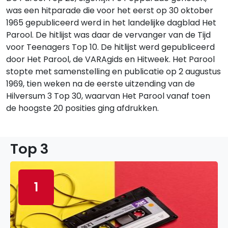
was een hitparade die voor het eerst op 30 oktober
1965 gepubliceerd werd in het landelijke dagblad Het
Parool. De hitlijst was daar de vervanger van de Tijd
voor Teenagers Top 10. De hitlijst werd gepubliceerd
door Het Parool, de VARAgids en Hitweek. Het Parool
stopte met samenstelling en publicatie op 2 augustus
1969, tien weken na de eerste uitzending van de
Hilversum 3 Top 30, waarvan Het Parool vanaf toen
de hoogste 20 posities ging afdrukken.
Top 3
1