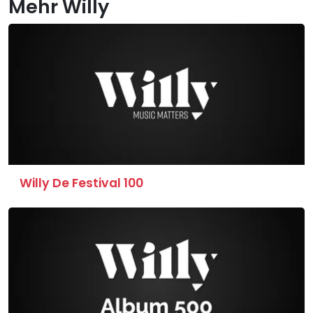
Mehr Willy
Willy De Festival 100