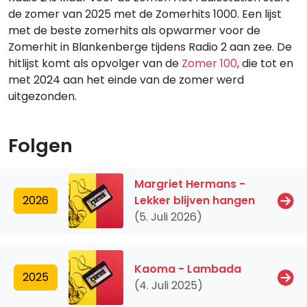
de zomer van 2025 met de Zomerhits 1000. Een lijst
met de beste zomerhits als opwarmer voor de
Zomerhit in Blankenberge tijdens Radio 2 aan zee. De
hitlijst komt als opvolger van de
Zomer 100
, die tot en
met 2024 aan het einde van de zomer werd
uitgezonden.
Folgen
Margriet Hermans -
2026
Lekker blijven hangen
(5. Juli 2026)
Kaoma - Lambada
2025
(4. Juli 2025)