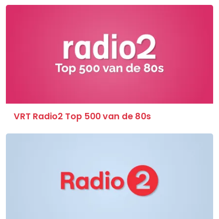
VRT Radio2 Top 500 van de 80s