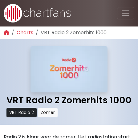
Charts
VRT Radio 2 Zomerhits 1000
VRT Radio 2 Zomerhits 1000
VRT Radio 2
Zomer
Radio 2 is klaar voor de zomer. Het radiostation start