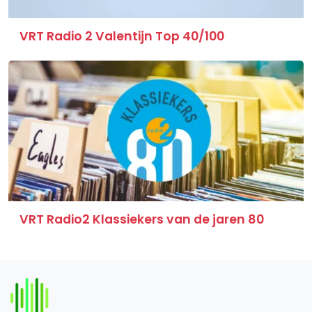
VRT Radio 2 Valentijn Top 40/100
VRT Radio2 Klassiekers van de jaren 80