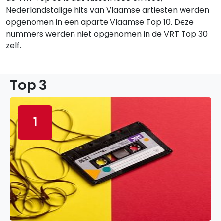
Nederlandstalige hits van Vlaamse artiesten werden
opgenomen in een aparte Vlaamse Top 10. Deze
nummers werden niet opgenomen in de VRT Top 30
zelf.
Top 3
1