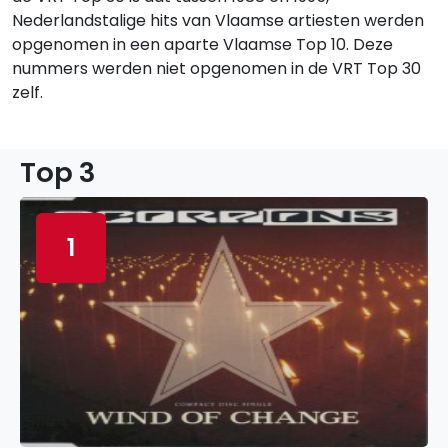
Nederlandstalige hits van Vlaamse artiesten werden
opgenomen in een aparte Vlaamse Top 10. Deze
nummers werden niet opgenomen in de VRT Top 30
zelf.
Top 3
1