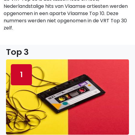
Nederlandstalige hits van Vlaamse artiesten werden
opgenomen in een aparte Vlaamse Top 10. Deze
nummers werden niet opgenomen in de VRT Top 30
zelf.
Top 3
1