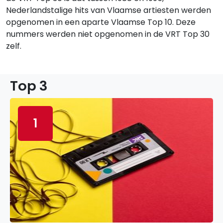
Nederlandstalige hits van Vlaamse artiesten werden
opgenomen in een aparte Vlaamse Top 10. Deze
nummers werden niet opgenomen in de VRT Top 30
zelf.
Top 3
1