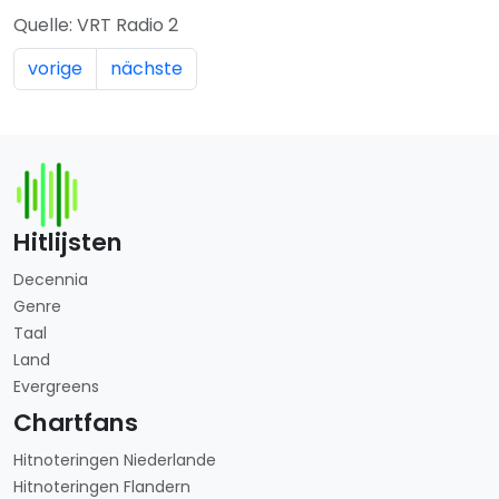
Quelle: VRT Radio 2
vorige
nächste
Hitlijsten
Decennia
Genre
Taal
Land
Evergreens
Chartfans
Hitnoteringen Niederlande
Hitnoteringen Flandern