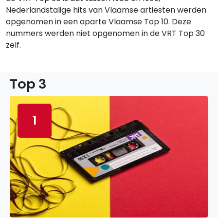
Nederlandstalige hits van Vlaamse artiesten werden
opgenomen in een aparte Vlaamse Top 10. Deze
nummers werden niet opgenomen in de VRT Top 30
zelf.
Top 3
1