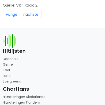
Quelle: VRT Radio 2
vorige
nächste
Hitlijsten
Decennia
Genre
Taal
Land
Evergreens
Chartfans
Hitnoteringen Niederlande
Hitnoteringen Flandern