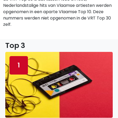
Nederlandstalige hits van Vlaamse artiesten werden
opgenomen in een aparte Vlaamse Top 10. Deze
nummers werden niet opgenomen in de VRT Top 30
zelf.
Top 3
1