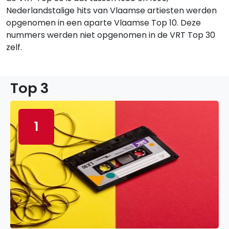
Nederlandstalige hits van Vlaamse artiesten werden
opgenomen in een aparte Vlaamse Top 10. Deze
nummers werden niet opgenomen in de VRT Top 30
zelf.
Top 3
1