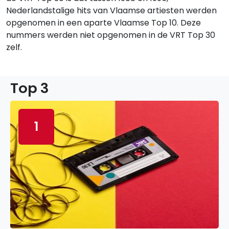
Nederlandstalige hits van Vlaamse artiesten werden
opgenomen in een aparte Vlaamse Top 10. Deze
nummers werden niet opgenomen in de VRT Top 30
zelf.
Top 3
1