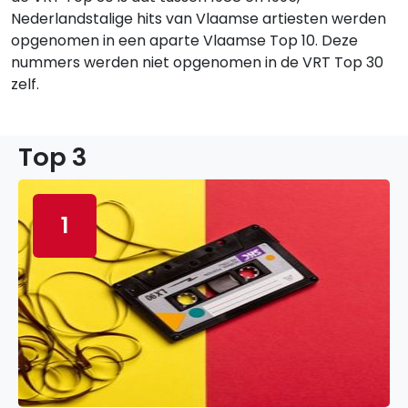
Nederlandstalige hits van Vlaamse artiesten werden
opgenomen in een aparte Vlaamse Top 10. Deze
nummers werden niet opgenomen in de VRT Top 30
zelf.
Top 3
1