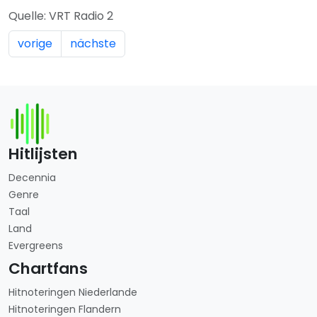
Quelle: VRT Radio 2
vorige
nächste
Hitlijsten
Decennia
Genre
Taal
Land
Evergreens
Chartfans
Hitnoteringen Niederlande
Hitnoteringen Flandern