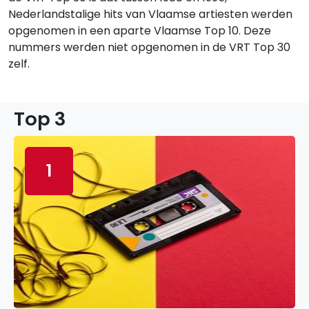
Nederlandstalige hits van Vlaamse artiesten werden
opgenomen in een aparte Vlaamse Top 10. Deze
nummers werden niet opgenomen in de VRT Top 30
zelf.
Top 3
1