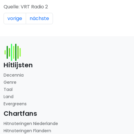
Quelle: VRT Radio 2
vorige
nächste
Hitlijsten
Decennia
Genre
Taal
Land
Evergreens
Chartfans
Hitnoteringen Niederlande
Hitnoteringen Flandern