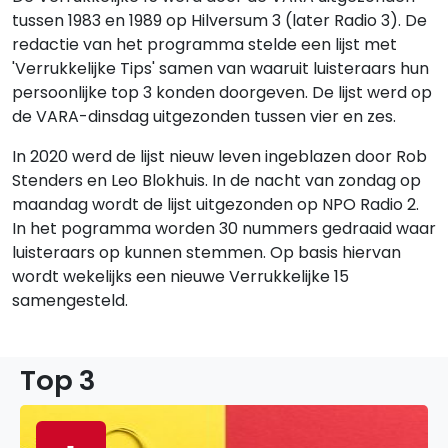
tussen 1983 en 1989 op Hilversum 3 (later Radio 3). De
redactie van het programma stelde een lijst met
'Verrukkelijke Tips' samen van waaruit luisteraars hun
persoonlijke top 3 konden doorgeven. De lijst werd op
de VARA-dinsdag uitgezonden tussen vier en zes.
In 2020 werd de lijst nieuw leven ingeblazen door Rob
Stenders en Leo Blokhuis. In de nacht van zondag op
maandag wordt de lijst uitgezonden op NPO Radio 2.
In het pogramma worden 30 nummers gedraaid waar
luisteraars op kunnen stemmen. Op basis hiervan
wordt wekelijks een nieuwe Verrukkelijke 15
samengesteld.
Top 3