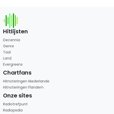
Hitlijsten
Decennia
Genre
Taal
Land
Evergreens
Chartfans
Hitnoteringen Niederlande
Hitnoteringen Flandern
Onze sites
Radiotrefpunt
Radiopedia