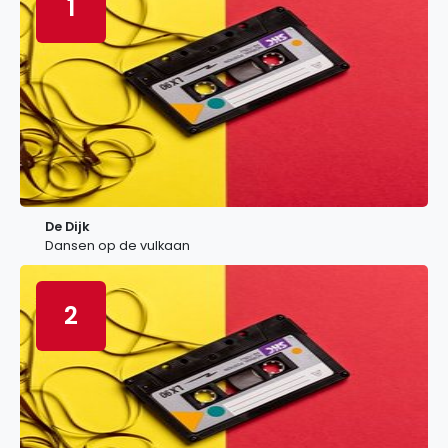
1
De Dijk
Dansen op de vulkaan
2