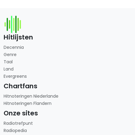
Hitlijsten
Decennia
Genre
Taal
Land
Evergreens
Chartfans
Hitnoteringen Niederlande
Hitnoteringen Flandern
Onze sites
Radiotrefpunt
Radiopedia