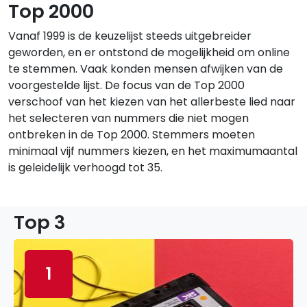
Top 2000
Vanaf 1999 is de keuzelijst steeds uitgebreider
geworden, en er ontstond de mogelijkheid om online
te stemmen. Vaak konden mensen afwijken van de
voorgestelde lijst. De focus van de Top 2000
verschoof van het kiezen van het allerbeste lied naar
het selecteren van nummers die niet mogen
ontbreken in de Top 2000. Stemmers moeten
minimaal vijf nummers kiezen, en het maximumaantal
is geleidelijk verhoogd tot 35.
Top 3
1