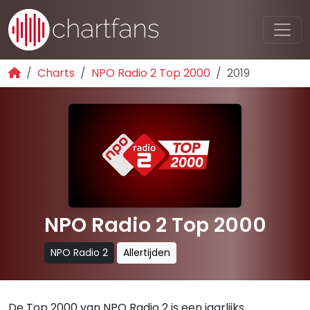
Charts
NPO Radio 2 Top 2000
2019
NPO Radio 2 Top 2000
NPO Radio 2
Allertijden
De Top 2000 van NPO Radio 2 is een jaarlijks