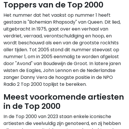
Toppers van de Top 2000
Het nummer dat het vaakst op nummer 1 heeft
gestaan is "Bohemian Rhapsody" van Queen. Dit lied,
uitgebracht in 1975, gaat over een verhaal van
verdriet, verraad, verontschuldiging en hoop, en
wordt beschouwd als een van de grootste rockhits
aller tijden. Tot 2005 stond dit nummer steevast op
nummer 1, om in 2005 eenmalig te worden afgelost
door "Avond" van Boudewijn de Groot. In latere jaren
wisten de Eagles, John Lennon en de Nederlandse
zanger Danny Vera de hoogste positie in de NPO
Radio 2 Top 2000 toplijst te bereiken.
Meest voorkomende artiesten
in de Top 2000
In de Top 2000 van 2023 staan enkele iconische
artiesten die veelvuldig zijn genoteerd, en zij hebben