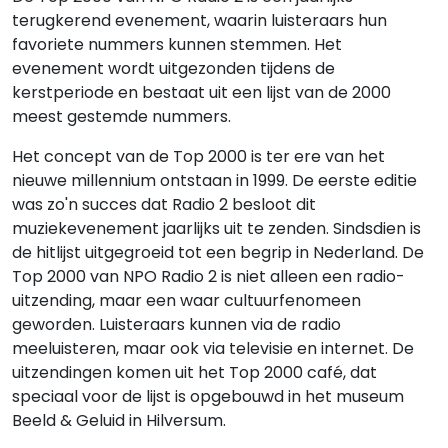
terugkerend evenement, waarin luisteraars hun
favoriete nummers kunnen stemmen. Het
evenement wordt uitgezonden tijdens de
kerstperiode en bestaat uit een lijst van de 2000
meest gestemde nummers.
Het concept van de Top 2000 is ter ere van het
nieuwe millennium ontstaan in 1999. De eerste editie
was zo'n succes dat Radio 2 besloot dit
muziekevenement jaarlijks uit te zenden. Sindsdien is
de hitlijst uitgegroeid tot een begrip in Nederland. De
Top 2000 van NPO Radio 2 is niet alleen een radio-
uitzending, maar een waar cultuurfenomeen
geworden. Luisteraars kunnen via de radio
meeluisteren, maar ook via televisie en internet. De
uitzendingen komen uit het Top 2000 café, dat
speciaal voor de lijst is opgebouwd in het museum
Beeld & Geluid in Hilversum.