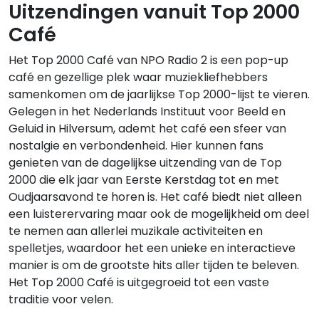
Uitzendingen vanuit Top 2000
Café
Het Top 2000 Café van NPO Radio 2 is een pop-up
café en gezellige plek waar muziekliefhebbers
samenkomen om de jaarlijkse Top 2000-lijst te vieren.
Gelegen in het Nederlands Instituut voor Beeld en
Geluid in Hilversum, ademt het café een sfeer van
nostalgie en verbondenheid. Hier kunnen fans
genieten van de dagelijkse uitzending van de Top
2000 die elk jaar van Eerste Kerstdag tot en met
Oudjaarsavond te horen is. Het café biedt niet alleen
een luisterervaring maar ook de mogelijkheid om deel
te nemen aan allerlei muzikale activiteiten en
spelletjes, waardoor het een unieke en interactieve
manier is om de grootste hits aller tijden te beleven.
Het Top 2000 Café is uitgegroeid tot een vaste
traditie voor velen.