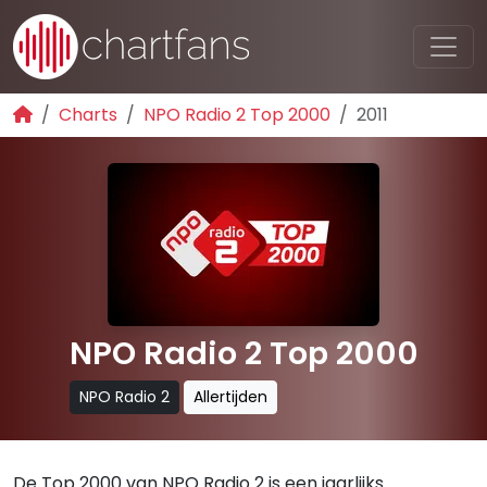
Charts
NPO Radio 2 Top 2000
2011
NPO Radio 2 Top 2000
NPO Radio 2
Allertijden
De Top 2000 van NPO Radio 2 is een jaarlijks