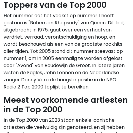
Toppers van de Top 2000
Het nummer dat het vaakst op nummer 1 heeft
gestaan is "Bohemian Rhapsody" van Queen. Dit lied,
uitgebracht in 1975, gaat over een verhaal van
verdriet, verraad, verontschuldiging en hoop, en
wordt beschouwd als een van de grootste rockhits
aller tijden. Tot 2005 stond dit nummer steevast op
nummer 1, om in 2005 eenmalig te worden afgelost
door "Avond" van Boudewijn de Groot. In latere jaren
wisten de Eagles, John Lennon en de Nederlandse
zanger Danny Vera de hoogste positie in de NPO
Radio 2 Top 2000 toplijst te bereiken.
Meest voorkomende artiesten
in de Top 2000
In de Top 2000 van 2023 staan enkele iconische
artiesten die veelvuldig zijn genoteerd, en zij hebben