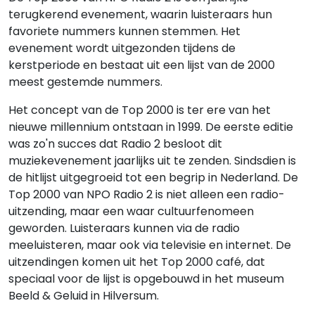
terugkerend evenement, waarin luisteraars hun
favoriete nummers kunnen stemmen. Het
evenement wordt uitgezonden tijdens de
kerstperiode en bestaat uit een lijst van de 2000
meest gestemde nummers.
Het concept van de Top 2000 is ter ere van het
nieuwe millennium ontstaan in 1999. De eerste editie
was zo'n succes dat Radio 2 besloot dit
muziekevenement jaarlijks uit te zenden. Sindsdien is
de hitlijst uitgegroeid tot een begrip in Nederland. De
Top 2000 van NPO Radio 2 is niet alleen een radio-
uitzending, maar een waar cultuurfenomeen
geworden. Luisteraars kunnen via de radio
meeluisteren, maar ook via televisie en internet. De
uitzendingen komen uit het Top 2000 café, dat
speciaal voor de lijst is opgebouwd in het museum
Beeld & Geluid in Hilversum.