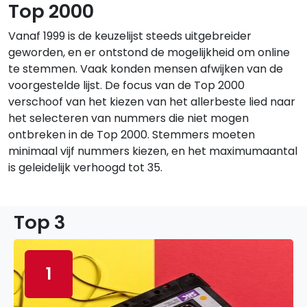
Top 2000
Vanaf 1999 is de keuzelijst steeds uitgebreider
geworden, en er ontstond de mogelijkheid om online
te stemmen. Vaak konden mensen afwijken van de
voorgestelde lijst. De focus van de Top 2000
verschoof van het kiezen van het allerbeste lied naar
het selecteren van nummers die niet mogen
ontbreken in de Top 2000. Stemmers moeten
minimaal vijf nummers kiezen, en het maximumaantal
is geleidelijk verhoogd tot 35.
Top 3
1