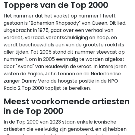
Toppers van de Top 2000
Het nummer dat het vaakst op nummer 1 heeft
gestaan is "Bohemian Rhapsody" van Queen. Dit lied,
uitgebracht in 1975, gaat over een verhaal van
verdriet, verraad, verontschuldiging en hoop, en
wordt beschouwd als een van de grootste rockhits
aller tijden. Tot 2005 stond dit nummer steevast op
nummer 1, om in 2005 eenmalig te worden afgelost
door "Avond" van Boudewijn de Groot. In latere jaren
wisten de Eagles, John Lennon en de Nederlandse
zanger Danny Vera de hoogste positie in de NPO
Radio 2 Top 2000 toplijst te bereiken.
Meest voorkomende artiesten
in de Top 2000
In de Top 2000 van 2023 staan enkele iconische
artiesten die veelvuldig zijn genoteerd, en zij hebben