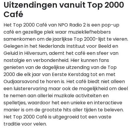
Uitzendingen vanuit Top 2000
Café
Het Top 2000 Café van NPO Radio 2 is een pop-up
café en gezellige plek waar muziekliefhebbers
samenkomen om de jaarlijkse Top 2000-lijst te vieren.
Gelegen in het Nederlands Instituut voor Beeld en
Geluid in Hilversum, ademt het café een sfeer van
nostalgie en verbondenheid. Hier kunnen fans
genieten van de dagelijkse uitzending van de Top
2000 die elk jaar van Eerste Kerstdag tot en met
Oudjaarsavond te horen is. Het café biedt niet alleen
een luisterervaring maar ook de mogelijkheid om deel
te nemen aan allerlei muzikale activiteiten en
spelletjes, waardoor het een unieke en interactieve
manier is om de grootste hits aller tijden te beleven.
Het Top 2000 Café is uitgegroeid tot een vaste
traditie voor velen.