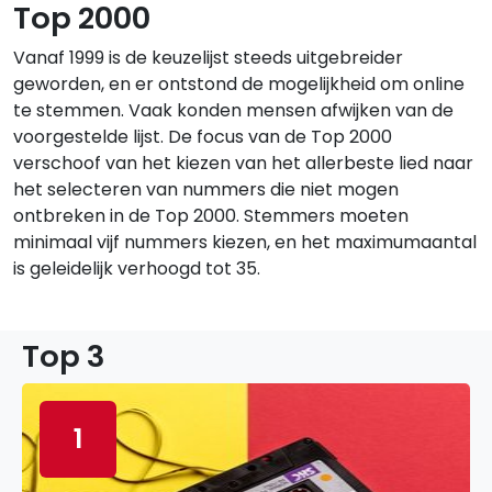
Top 2000
Vanaf 1999 is de keuzelijst steeds uitgebreider
geworden, en er ontstond de mogelijkheid om online
te stemmen. Vaak konden mensen afwijken van de
voorgestelde lijst. De focus van de Top 2000
verschoof van het kiezen van het allerbeste lied naar
het selecteren van nummers die niet mogen
ontbreken in de Top 2000. Stemmers moeten
minimaal vijf nummers kiezen, en het maximumaantal
is geleidelijk verhoogd tot 35.
Top 3
1