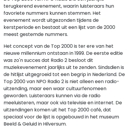
terugkerend evenement, waarin luisteraars hun
favoriete nummers kunnen stemmen. Het
evenement wordt uitgezonden tijdens de
kerstperiode en bestaat uit een lijst van de 2000
meest gestemde nummers.
Het concept van de Top 2000 is ter ere van het
nieuwe millennium ontstaan in 1999. De eerste editie
was zo'n succes dat Radio 2 besloot dit
muziekevenement jaarlijks uit te zenden. Sindsdien is
de hitlijst uitgegroeid tot een begrip in Nederland. De
Top 2000 van NPO Radio 2 is niet alleen een radio-
uitzending, maar een waar cultuurfenomeen
geworden. Luisteraars kunnen via de radio
meeluisteren, maar ook via televisie en internet. De
uitzendingen komen uit het Top 2000 café, dat
speciaal voor de lijst is opgebouwd in het museum
Beeld & Geluid in Hilversum.