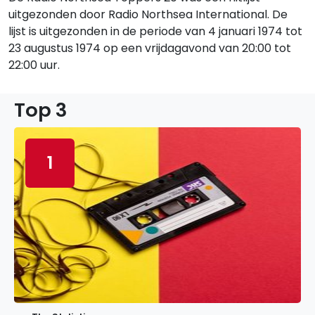
uitgezonden door Radio Northsea International. De
lijst is uitgezonden in de periode van 4 januari 1974 tot
23 augustus 1974 op een vrijdagavond van 20:00 tot
22:00 uur.
Top 3
1