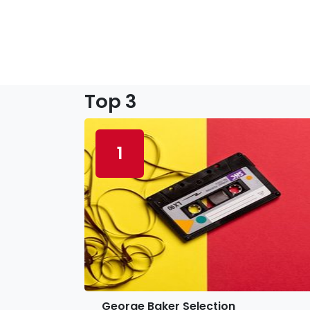
Top 3
1
George Baker Selection