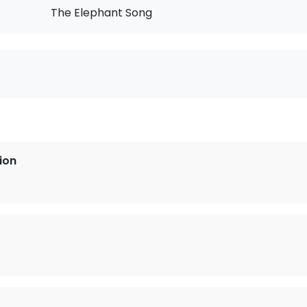
The Elephant Song
ion