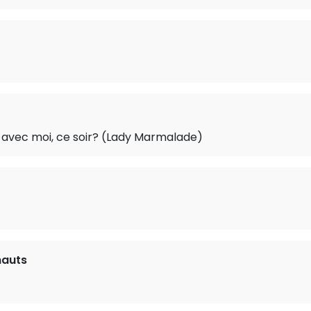
avec moi, ce soir? (Lady Marmalade)
auts