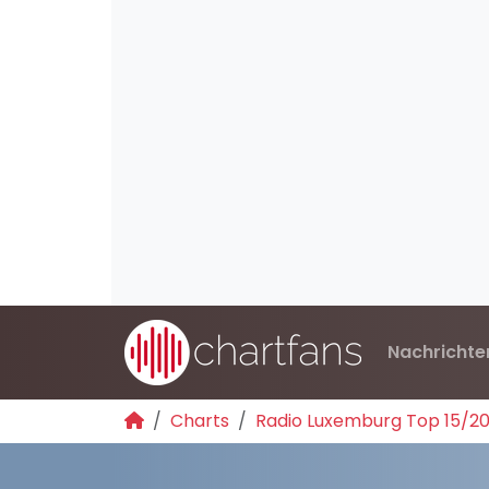
Nachrichte
Charts
Radio Luxemburg Top 15/2