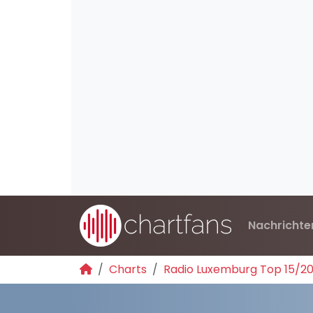
Nachrichte
Charts
Radio Luxemburg Top 15/2