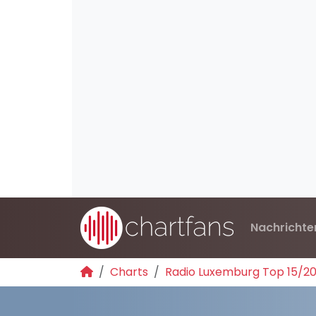
Nachrichte
Charts
Radio Luxemburg Top 15/2