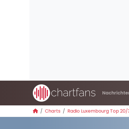
Nachrichte
Charts
Radio Luxembourg Top 20/