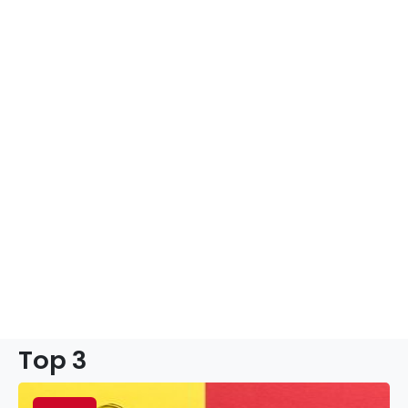
Top 3