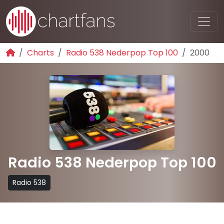
Charts
Radio 538 Nederpop Top 100
2000
Radio 538 Nederpop Top 100
Radio 538