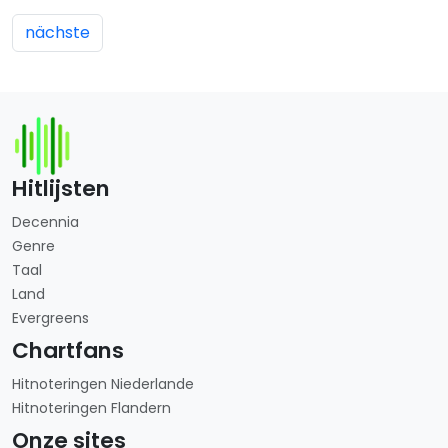
nächste
Hitlijsten
Decennia
Genre
Taal
Land
Evergreens
Chartfans
Hitnoteringen Niederlande
Hitnoteringen Flandern
Onze sites