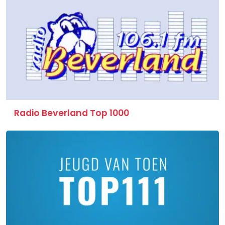
Radio Beverland Top 1000