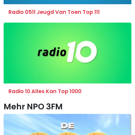
Radio 0511 Jeugd Van Toen Top 111
Radio 10 Alles Kan Top 1000
Mehr NPO 3FM