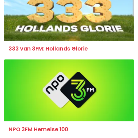
333 van 3FM: Hollands Glorie
NPO 3FM Hemelse 100