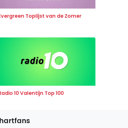
Evergreen Toplijst van de Zomer
Radio 10 Valentijn Top 100
hartfans