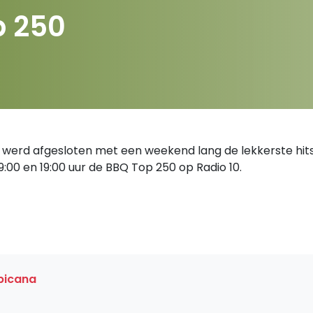
p 250
werd afgesloten met een weekend lang de lekkerste hits 
9:00 en 19:00 uur de BBQ Top 250 op Radio 10.
picana