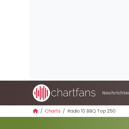
Nachrichte
Charts
Radio 10 BBQ Top 250