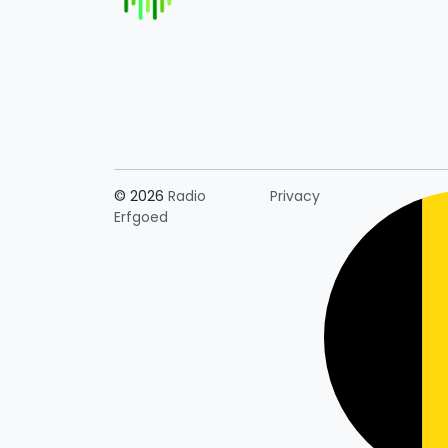
Länderauswahl
© 2026
Radio
Privacy
Erfgoed