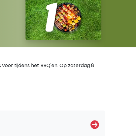
voor tijdens het BBQ'en. Op zaterdag 8