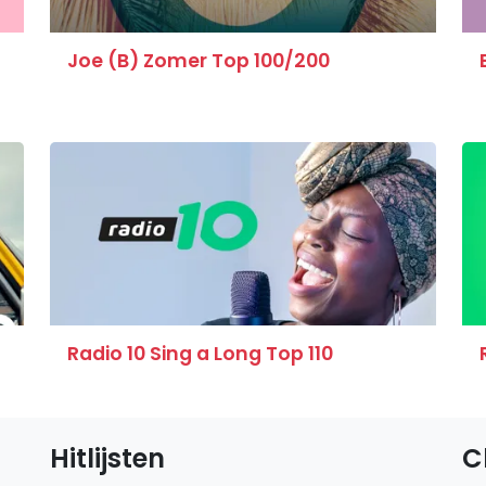
Joe (B) Zomer Top 100/200
Radio 10 Sing a Long Top 110
Hitlijsten
C