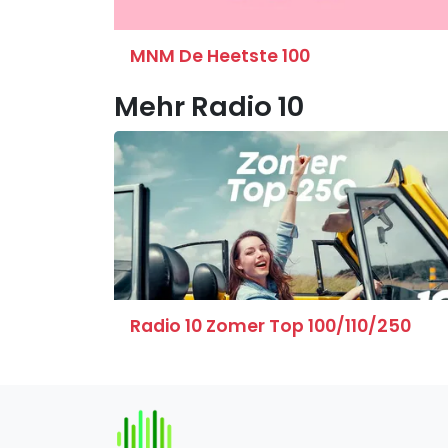
MNM De Heetste 100
Mehr Radio 10
Radio 10 Zomer Top 100/110/250