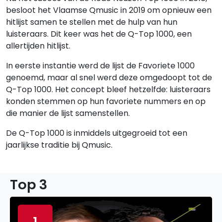
besloot het Vlaamse Qmusic in 2019 om opnieuw een
hitlijst samen te stellen met de hulp van hun
luisteraars. Dit keer was het de Q-Top 1000, een
allertijden hitlijst.
In eerste instantie werd de lijst de Favoriete 1000
genoemd, maar al snel werd deze omgedoopt tot de
Q-Top 1000. Het concept bleef hetzelfde: luisteraars
konden stemmen op hun favoriete nummers en op
die manier de lijst samenstellen.
De Q-Top 1000 is inmiddels uitgegroeid tot een
jaarlijkse traditie bij Qmusic.
Top 3
1