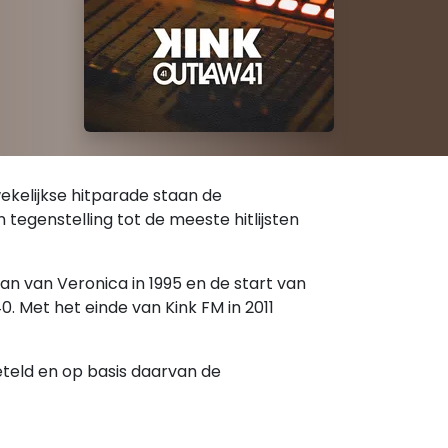
 wekelijkse hitparade staan de
 tegenstelling tot de meeste hitlijsten
an van Veronica in 1995 en de start van
0. Met het einde van Kink FM in 2011
eteld en op basis daarvan de