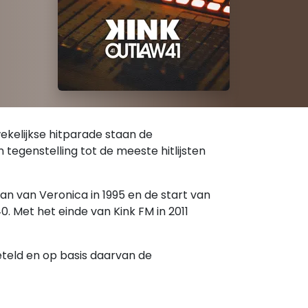
 wekelijkse hitparade staan de
 tegenstelling tot de meeste hitlijsten
an van Veronica in 1995 en de start van
0. Met het einde van Kink FM in 2011
eteld en op basis daarvan de