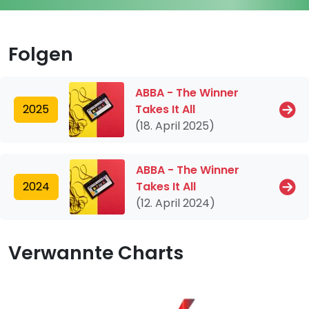
Folgen
ABBA - The Winner
2025
Takes It All
(18. April 2025)
ABBA - The Winner
2024
Takes It All
(12. April 2024)
Verwannte Charts