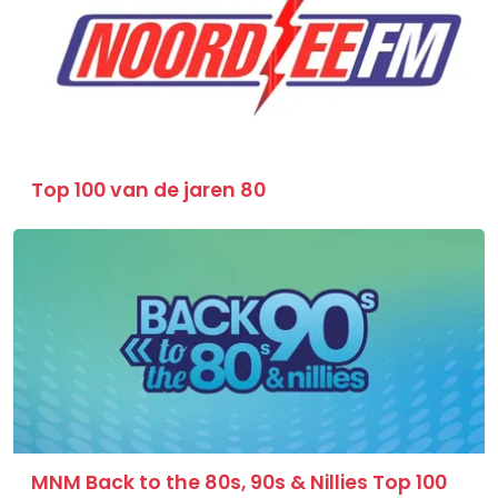
Top 100 van de jaren 80
MNM Back to the 80s, 90s & Nillies Top 100