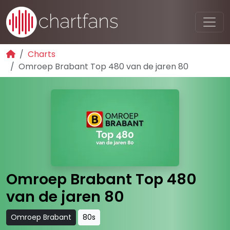
Charts
Omroep Brabant Top 480 van de jaren 80
Omroep Brabant Top 480
van de jaren 80
Omroep Brabant
80s