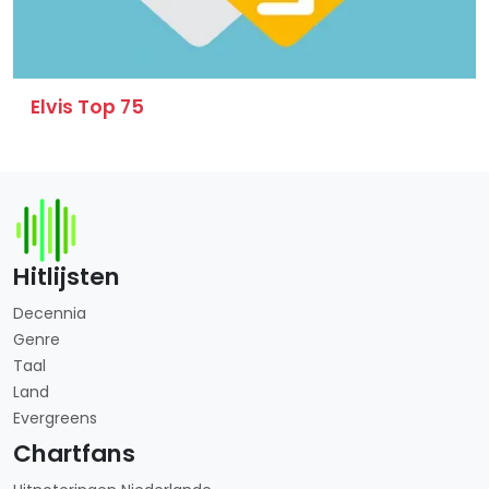
Elvis Top 75
Hitlijsten
Decennia
Genre
Taal
Land
Evergreens
Chartfans