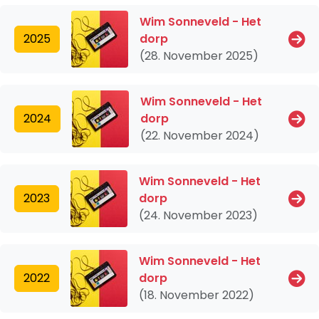
Wim Sonneveld - Het
2025
dorp
(28. November 2025)
Wim Sonneveld - Het
2024
dorp
(22. November 2024)
Wim Sonneveld - Het
2023
dorp
(24. November 2023)
Wim Sonneveld - Het
2022
dorp
(18. November 2022)