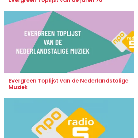
Evergreen Toplijst van de Nederlandstalige
Muziek