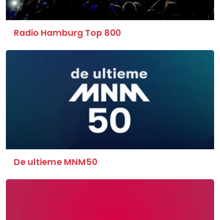
Radio Hamburg Top 800
De ultieme MNM50