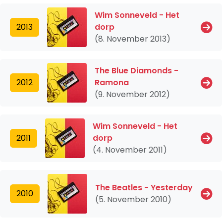
Wim Sonneveld - Het
2013
dorp
(8. November 2013)
The Blue Diamonds -
2012
Ramona
(9. November 2012)
Wim Sonneveld - Het
2011
dorp
(4. November 2011)
The Beatles - Yesterday
2010
(5. November 2010)