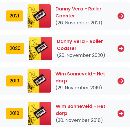
Danny Vera - Roller
2021
Coaster
(26. November 2021)
Danny Vera - Roller
2020
Coaster
(20. November 2020)
Wim Sonneveld - Het
2019
dorp
(29. November 2019)
Wim Sonneveld - Het
2018
dorp
(30. November 2018)