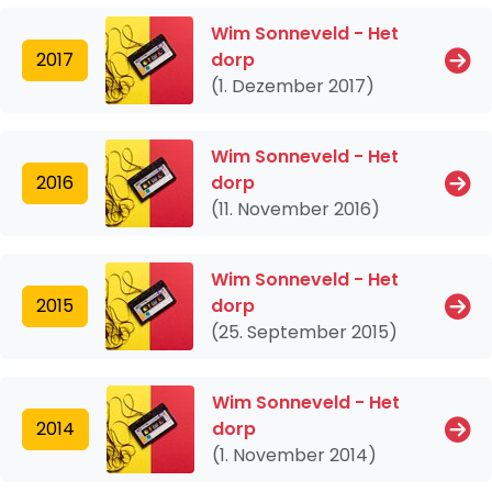
Wim Sonneveld - Het
2017
dorp
(1. Dezember 2017)
Wim Sonneveld - Het
2016
dorp
(11. November 2016)
Wim Sonneveld - Het
2015
dorp
(25. September 2015)
Wim Sonneveld - Het
2014
dorp
(1. November 2014)