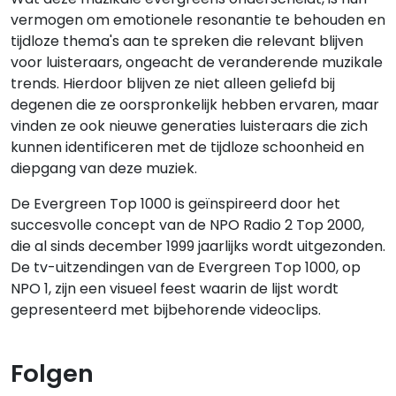
vermogen om emotionele resonantie te behouden en
tijdloze thema's aan te spreken die relevant blijven
voor luisteraars, ongeacht de veranderende muzikale
trends. Hierdoor blijven ze niet alleen geliefd bij
degenen die ze oorspronkelijk hebben ervaren, maar
vinden ze ook nieuwe generaties luisteraars die zich
kunnen identificeren met de tijdloze schoonheid en
diepgang van deze muziek.
De Evergreen Top 1000 is geïnspireerd door het
succesvolle concept van de NPO Radio 2 Top 2000,
die al sinds december 1999 jaarlijks wordt uitgezonden.
De tv-uitzendingen van de Evergreen Top 1000, op
NPO 1, zijn een visueel feest waarin de lijst wordt
gepresenteerd met bijbehorende videoclips.
Folgen