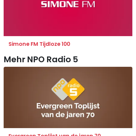
Simone FM Tijdloze 100
Mehr NPO Radio 5
Evergreen Toplijst van de jaren 70