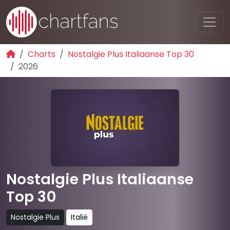
Charts
Nostalgie Plus Italiaanse Top 30
2026
Nostalgie Plus Italiaanse
Top 30
Nostalgie Plus
Italië