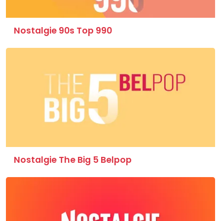
Nostalgie 90s Top 990
Nostalgie The Big 5 Belpop