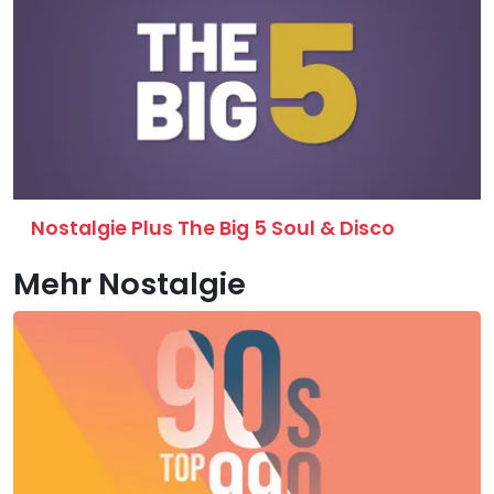
Nostalgie Plus The Big 5 Soul & Disco
Mehr Nostalgie