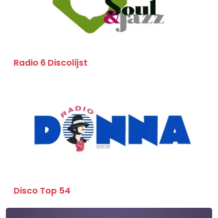
Radio 6 Discolijst
Disco Top 54