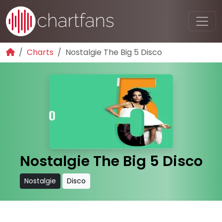
Charts
Nostalgie The Big 5 Disco
Nostalgie The Big 5 Disco
Nostalgie
Disco