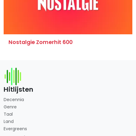
Nostalgie Zomerhit 600
Hitlijsten
Decennia
Genre
Taal
Land
Evergreens