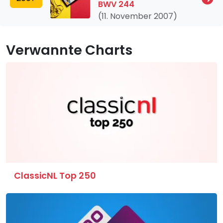
BWV 244
(11. November 2007)
Verwannte Charts
ClassicNL Top 250