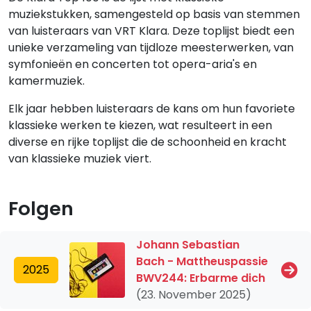
muziekstukken, samengesteld op basis van stemmen
van luisteraars van VRT Klara. Deze toplijst biedt een
unieke verzameling van tijdloze meesterwerken, van
symfonieën en concerten tot opera-aria's en
kamermuziek.
Elk jaar hebben luisteraars de kans om hun favoriete
klassieke werken te kiezen, wat resulteert in een
diverse en rijke toplijst die de schoonheid en kracht
van klassieke muziek viert.
Folgen
Johann Sebastian
Bach - Mattheuspassie
2025
BWV244: Erbarme dich
(23. November 2025)