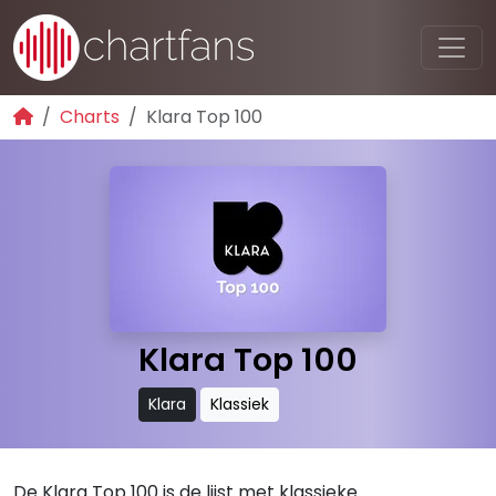
Charts
Klara Top 100
Klara Top 100
Klara
Klassiek
De Klara Top 100 is de lijst met klassieke