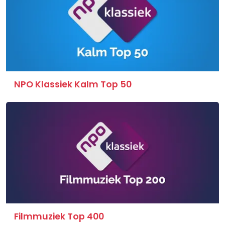
NPO Klassiek Kalm Top 50
Filmmuziek Top 400