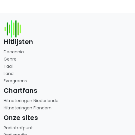
Hitlijsten
Decennia
Genre
Taal
Land
Evergreens
Chartfans
Hitnoteringen Niederlande
Hitnoteringen Flandern
Onze sites
Radiotrefpunt