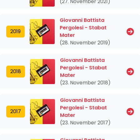
(27. November 2021)
Giovanni Battista
Pergolesi - Stabat
2019
Mater
(28. November 2019)
Giovanni Battista
Pergolesi - Stabat
2018
Mater
(23. November 2018)
Giovanni Battista
Pergolesi - Stabat
2017
Mater
(23. November 2017)