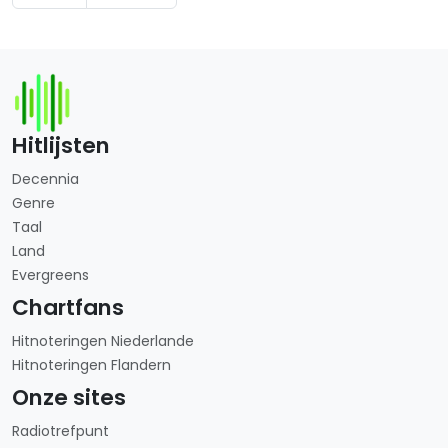
Hitlijsten
Decennia
Genre
Taal
Land
Evergreens
Chartfans
Hitnoteringen Niederlande
Hitnoteringen Flandern
Onze sites
Radiotrefpunt