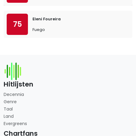
Eleni Foureira
75
Fuego
Hitlijsten
Decennia
Genre
Taal
Land
Evergreens
Chartfans