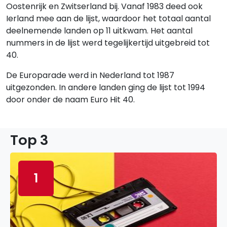
Oostenrijk en Zwitserland bij. Vanaf 1983 deed ook
Ierland mee aan de lijst, waardoor het totaal aantal
deelnemende landen op 11 uitkwam. Het aantal
nummers in de lijst werd tegelijkertijd uitgebreid tot
40.
De Europarade werd in Nederland tot 1987
uitgezonden. In andere landen ging de lijst tot 1994
door onder de naam Euro Hit 40.
Top 3
1