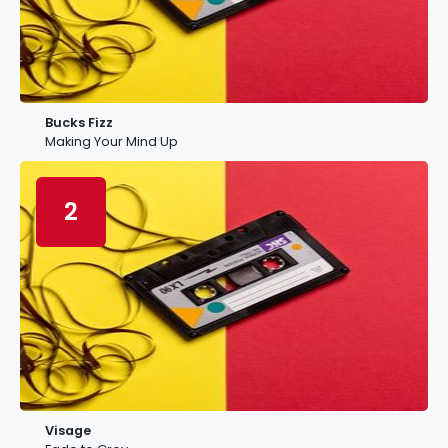
Bucks Fizz
Making Your Mind Up
2
Visage