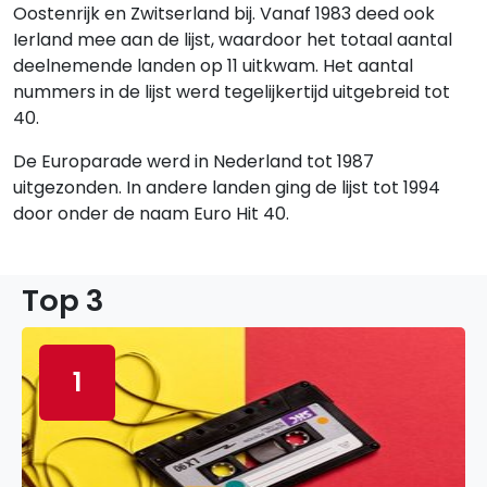
Oostenrijk en Zwitserland bij. Vanaf 1983 deed ook
Ierland mee aan de lijst, waardoor het totaal aantal
deelnemende landen op 11 uitkwam. Het aantal
nummers in de lijst werd tegelijkertijd uitgebreid tot
40.
De Europarade werd in Nederland tot 1987
uitgezonden. In andere landen ging de lijst tot 1994
door onder de naam Euro Hit 40.
Top 3
1